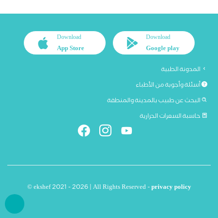
Download
Download
App Store
Google play
المدونة الطبية
أسئلة وأجوبة من الأطباء
البحث عن طبيب بالمدينة والمنطقة
حاسبة السعرات الحرارية
© ekshef 2021 - 2026 | All Rights Reserved -
privacy policy