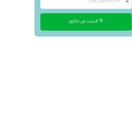
البحث عن دكتور