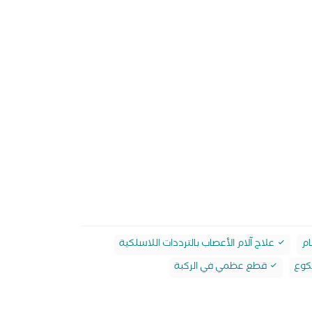
ام
علاج آلام الأعصاب بالترددات اللاسلكية
كوع
قطع عظمي في الركبة