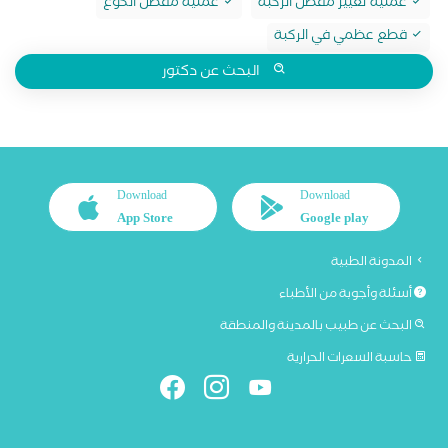
عملية تغيير مفصل الركبة
عملية مفصل الكوع
قطع عظمي في الركبة
البحث عن دكتور
Download
Download
App Store
Google play
المدونة الطبية
أسئلة وأجوبة من الأطباء
البحث عن طبيب بالمدينة والمنطقة
حاسبة السعرات الحرارية