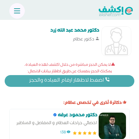
دكتور محمد عبد الله زرد
دكتور عظام
لا يمكن الحجز مباشرة من خلال اكشف لهذه العيادة،
يمكنك الحجز بنفسك عن طريق اظهار بيانات الاتصال:
اضغط لاظهار ارقام العيادة والحجز
دكاترة أخرى في تخصص عظام:
دكتور محمود عرفه
اخصائي جراحات العظام و المفاصل و المناظير
138