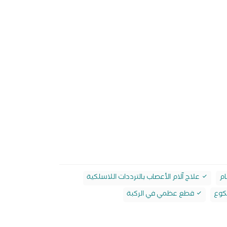
ام
علاج آلام الأعصاب بالترددات اللاسلكية
كوع
قطع عظمي في الركبة