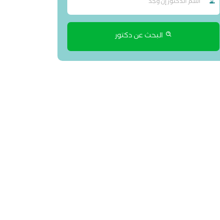
البحث عن دكتور