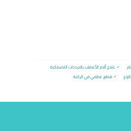
ام
علاج آلام الأعصاب بالترددات اللاسلكية
كوع
قطع عظمي في الركبة