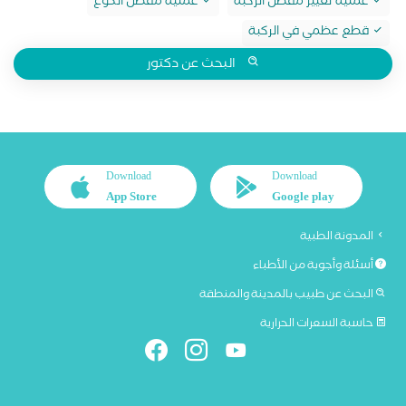
عملية تغيير مفصل الركبة
عملية مفصل الكوع
قطع عظمي في الركبة
البحث عن دكتور
Download
Download
App Store
Google play
المدونة الطبية
أسئلة وأجوبة من الأطباء
البحث عن طبيب بالمدينة والمنطقة
حاسبة السعرات الحرارية