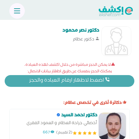
دكتور نصر محمود
دكتور عظام
لا يمكن الحجز مباشرة من خلال اكشف لهذه العيادة،
يمكنك الحجز بنفسك عن طريق اظهار بيانات الاتصال:
اضغط لاظهار ارقام العيادة والحجز
دكاترة أخرى في تخصص عظام:
دكتور احمد السيد
أخصائي جراحة العظام و العمود الفقري
(2 تقييم)
667