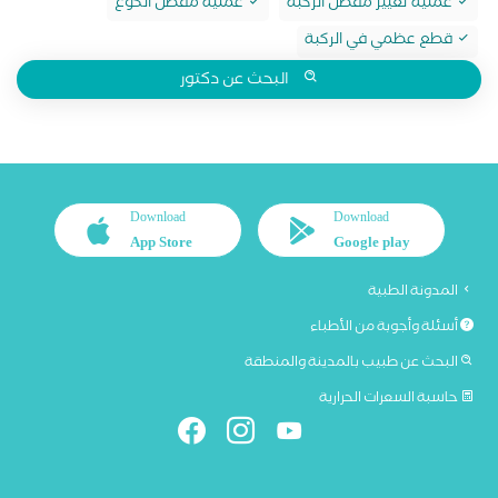
عملية تغيير مفصل الركبة
عملية مفصل الكوع
قطع عظمي في الركبة
البحث عن دكتور
Download
Download
App Store
Google play
المدونة الطبية
أسئلة وأجوبة من الأطباء
البحث عن طبيب بالمدينة والمنطقة
حاسبة السعرات الحرارية