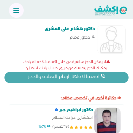
دكتور هشام على العشرى
دكتور عظام
لا يمكن الحجز مباشرة من خلال اكشف لهذه العيادة،
يمكنك الحجز بنفسك عن طريق اظهار بيانات الاتصال:
اضغط لاظهار ارقام العيادة والحجز
دكاترة أخرى في تخصص عظام:
دكتور ابراهيم جبر
استشاري جراحة العظام
(19 تقييم)
1576