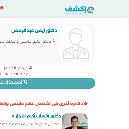
دكتور ايمن عبد الرحمن
دكتور علاج طبيعي واصابات مل
لا يمكن الحجز مبا
يمكنك الحجز بنفسك 
اضغط لاظهار
دكاترة أخرى في تخصص علاج طبيعي واصاب
دكتور شهاب أكرم النجار
أخصائي علاج طبيعي و تغذيه علاجيه