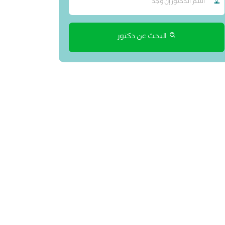
البحث عن دكتور