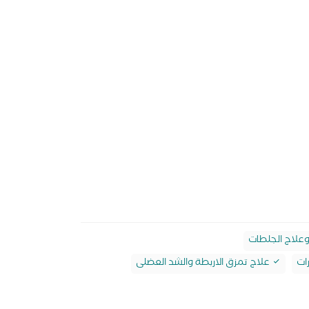
وعلاج الجلطات
ات
علاج تمزق الاربطة والشد العضلى