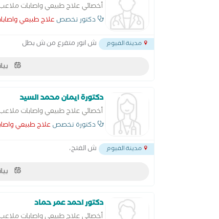
أخصائي علاج طبيعي واصابات ملاعب
دكتور تخصص
علاج طبيعي واصابا
ش انور متفرع من ش بطل
مدينة الفيوم
بيان
دكتورة ايمان محمد السيد
أخصائي علاج طبيعي واصابات ملاعب
دكتورة تخصص
علاج طبيعي واصا
ش الفتح،
مدينة الفيوم
بيان
دكتور احمد عمر حماد
أخصائي علاج طبيعي واصابات ملاعب