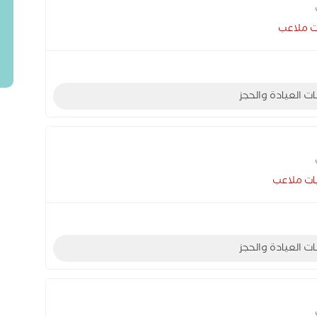
ت ملاعب
ات العيادة والحجز
بات ملاعب
ات العيادة والحجز