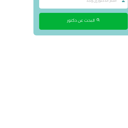
البحث عن دكتور