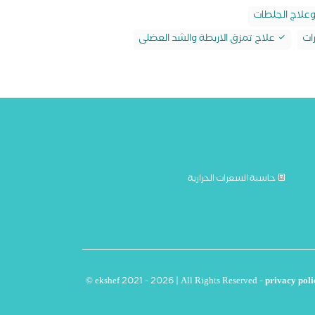
وعلاج الجلطات
ات
علاج تمزق الاربطة والشد العضلى
حاسبة السعرات الحرارية
© ekshef 2021 - 2026 | All Rights Reserved -
privacy poli