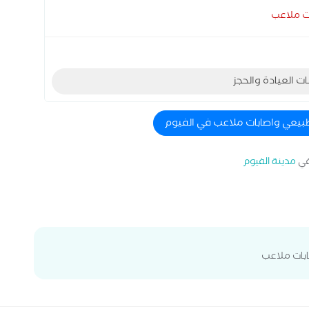
ت ملاعب
ات العيادة والحجز
طبيعي واصابات ملاعب في الفيوم
ي
مدينة الفيوم
ابات ملاعب