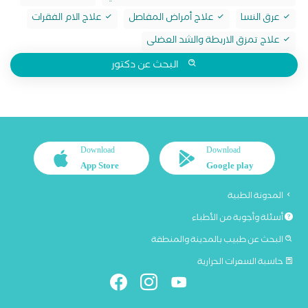
عرق النسا
علاج أمراض المفاصل
علاج الام الفقرات
علاج تمزق الاربطة والشد العضلى
البحث عن دكتور
Download
Download
App Store
Google play
المدونة الطبية
أسئلة وأجوبة من الأطباء
البحث عن طبيب بالمدينة والمنطقة
حاسبة السعرات الحرارية