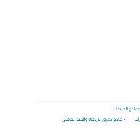
وعلاج الجلطات
ات
علاج تمزق الاربطة والشد العضلى