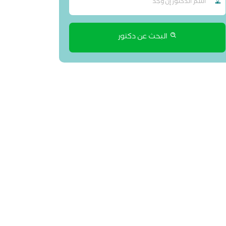
البحث عن دكتور