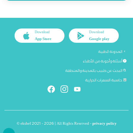
Download
Download
App Store
Google play
المدونة الطبية
أسئلة وأجوبة من الأطباء
البحث عن طبيب بالمدينة والمنطقة
حاسبة السعرات الحرارية
© ekshef 2021 - 2026 | All Rights Reserved -
privacy policy