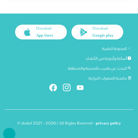
Download
Download
App Store
Google play
المدونة الطبية
أسئلة وأجوبة من الأطباء
البحث عن طبيب بالمدينة والمنطقة
حاسبة السعرات الحرارية
© ekshef 2021 - 2026 | All Rights Reserved -
privacy policy