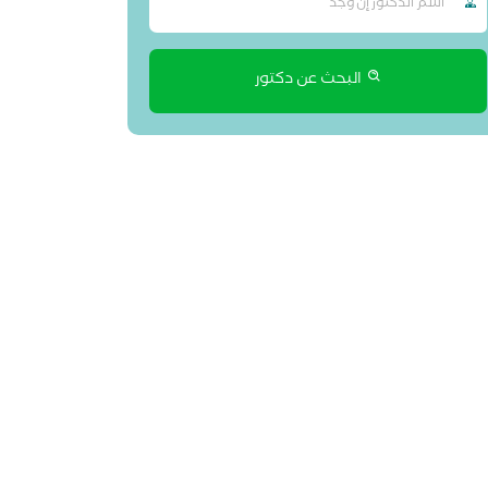
البحث عن دكتور