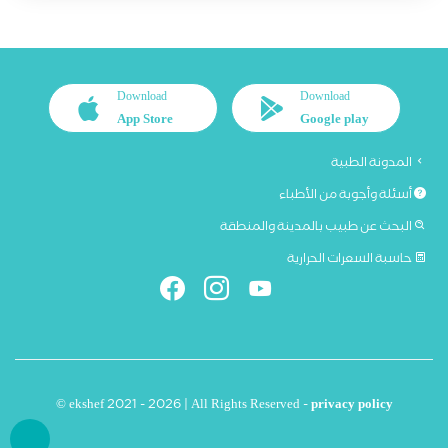
Download
Download
App Store
Google play
المدونة الطبية
أسئلة وأجوبة من الأطباء
البحث عن طبيب بالمدينة والمنطقة
حاسبة السعرات الحرارية
© ekshef 2021 - 2026 | All Rights Reserved -
privacy policy