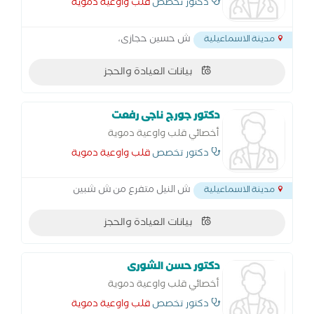
دكتور تخصص
قلب واوعية دموية
ش حسين حجازى،
مدينة الاسماعيلية
بيانات العيادة والحجز
دكتور جورج ناجى رفعت
أخصائي قلب واوعية دموية
دكتور تخصص
قلب واوعية دموية
ش النيل متفرع من ش شبين
مدينة الاسماعيلية
بيانات العيادة والحجز
دكتور حسن الشورى
أخصائي قلب واوعية دموية
دكتور تخصص
قلب واوعية دموية