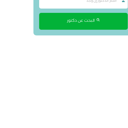
البحث عن دكتور