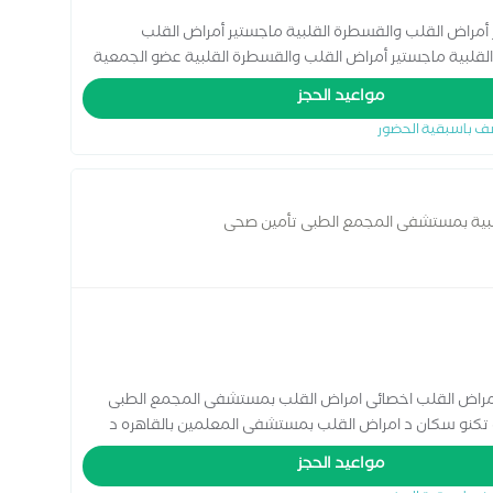
أمراض القلب والقسطرة القلبية ماجستير أمراض القلب
لقلبية ماجستير أمراض القلب والقسطرة القلبية عضو الجمعية
مواعيد الحجز
ف باسبقية الحضور
لبية بمستشفى المجمع الطبى تأمين صحى
امراض القلب اخصائى امراض القلب بمستشفى المجمع الطبى
تكنو سكان د امراض القلب بمستشفى المعلمين بالقاهره د
مواعيد الحجز