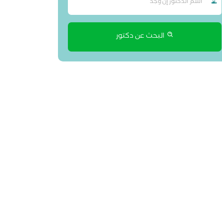
البحث عن دكتور