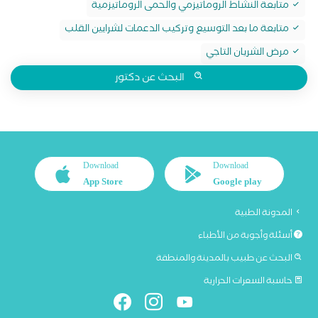
متابعة النشاط الروماتيزمي والحمى الروماتيزمية
متابعة ما بعد التوسيع وتركيب الدعمات لشرايين القلب
مرض الشريان التاجي
البحث عن دكتور
Download
Download
App Store
Google play
المدونة الطبية
أسئلة وأجوبة من الأطباء
البحث عن طبيب بالمدينة والمنطقة
حاسبة السعرات الحرارية