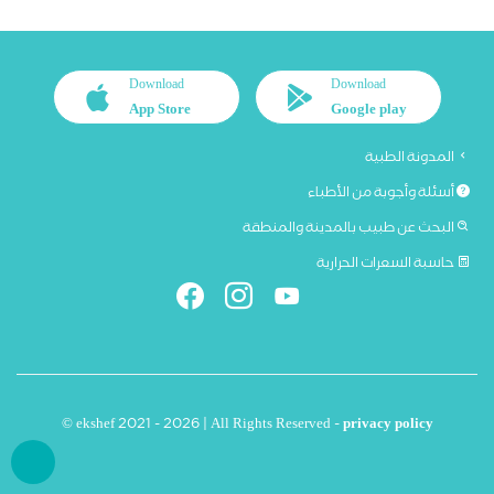
Download
Download
App Store
Google play
المدونة الطبية
أسئلة وأجوبة من الأطباء
البحث عن طبيب بالمدينة والمنطقة
حاسبة السعرات الحرارية
© ekshef 2021 - 2026 | All Rights Reserved -
privacy policy