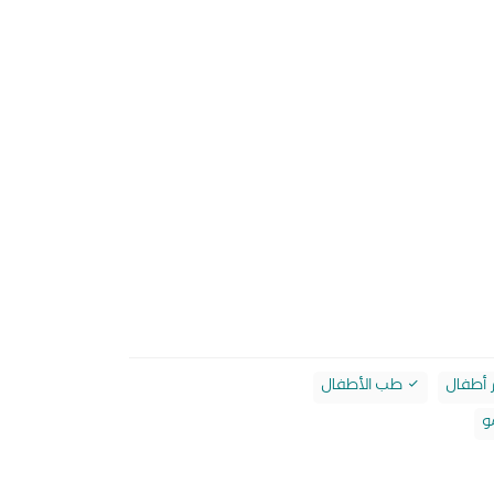
 أطفال
طب الأطفال
و