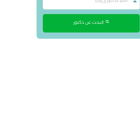
البحث عن دكتور