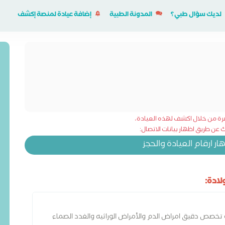
لديك سؤال طبي؟
المدونة الطبية
إضافة عيادة لمنصة إكشف
شرة من خلال اكشف لهذه العيادة،
عن طريق اظهار بيانات الاتصال:
 ارقام العيادة والحجز
ادة:
 تخصص دقيق امراض الدم والأمراض الوراثيه والغدد الصماء