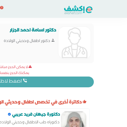
دكتور اسامة احمد الجزار
دكتور اطفال وحديثي الولادة
لا يمكن الحجز مبا
يمكنك الحجز بنفسك 
اضغط لاظهار
دكاترة أخرى في تخصص اطفال وحديثي الول
دكتورة جيهان فريد عريبي
دكتوراه طب الاطفال وحديثي الولاده