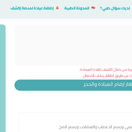
لديك سؤال طبي؟
المدونة الطبية
إضافة عيادة لمنصة إكشف
شرة من خلال اكشف لهذه العيادة،
عن طريق اظهار بيانات الاتصال:
 ارقام العيادة والحجز
فسي ورسم الاعصاب والعضلات ورسم المخ