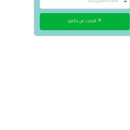
البحث عن دكتور