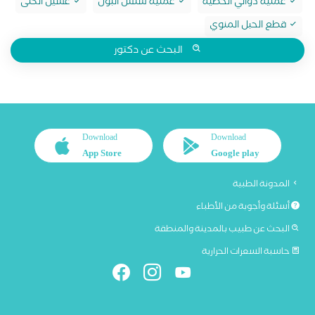
عملية دوالي الخصية
عملية سلس البول
غسيل الكلى
قطع الحبل المنوي
البحث عن دكتور
Download
Download
App Store
Google play
المدونة الطبية
أسئلة وأجوبة من الأطباء
البحث عن طبيب بالمدينة والمنطقة
حاسبة السعرات الحرارية