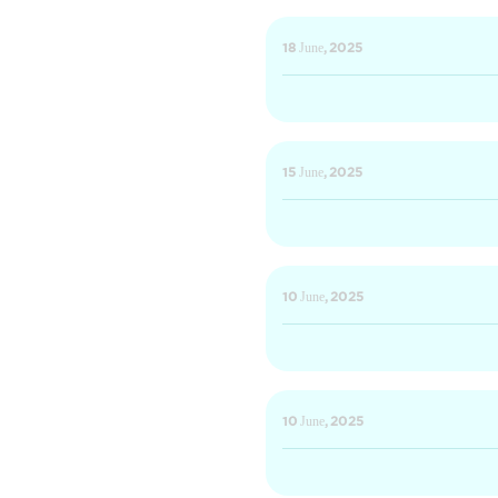
18 June, 2025
15 June, 2025
10 June, 2025
10 June, 2025