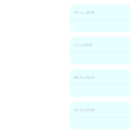
10 June, 2025
1 June, 2025
18 May, 2025
10 May, 2025