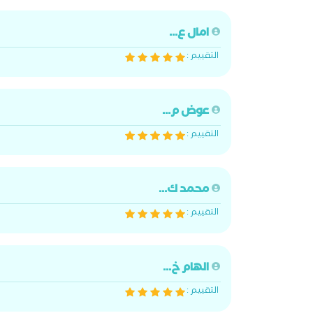
امال ع...
التقييم :
عوض م...
التقييم :
محمد ك...
التقييم :
الهام خ...
التقييم :