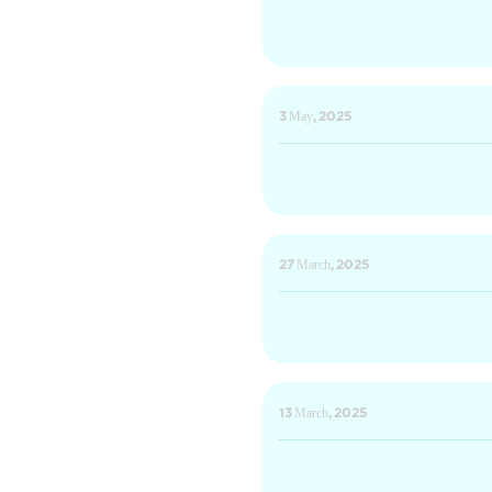
3 May, 2025
27 March, 2025
13 March, 2025