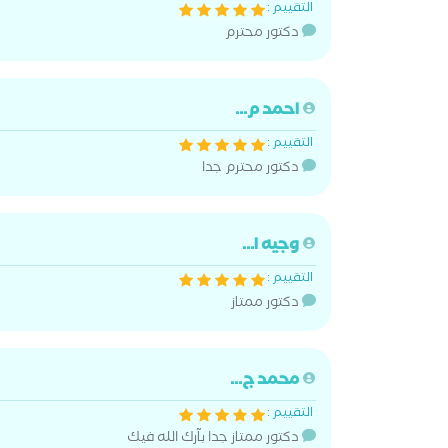
التقييم :
دكتور محترم
احمد م...
التقييم :
دكتور محترم جدا
وجيه ا...
التقييم :
دكتور ممتاز
محمد ج...
التقييم :
دكتور ممتاز جدا بآرك الله فيك