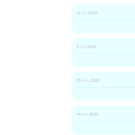
12 July, 2025
5 July, 2025
25 June, 2025
21 June, 2025