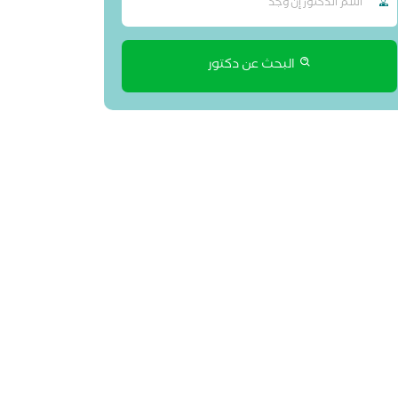
البحث عن دكتور