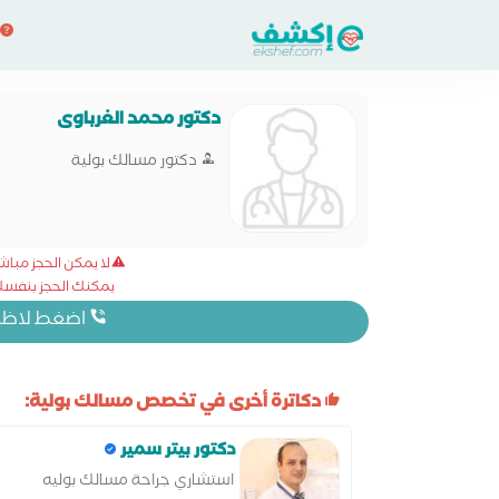
دكتور محمد الغرباوى
دكتور مسالك بولية
لا يمكن الحجز مبا
يمكنك الحجز بنفسك 
اضغط لاظهار
دكاترة أخرى في تخصص مسالك بولية:
دكتور بيتر سمير
استشاري جراحة مسالك بوليه