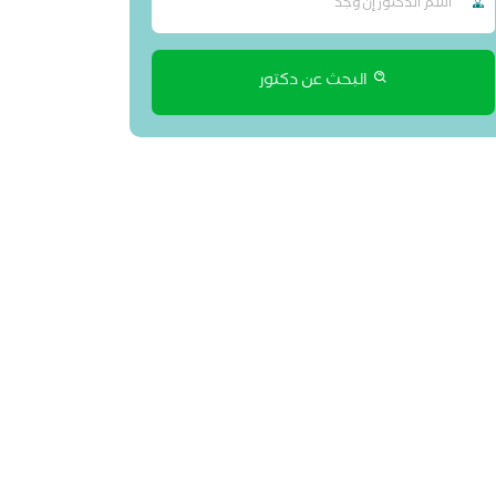
البحث عن دكتور