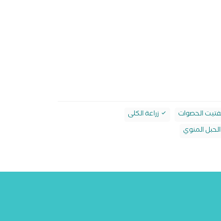
تيت الحصوات
زراعة الكلى
لحبل المنوي