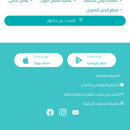
عملية دوالي الخصية
عملية سلس البول
غسيل الكلى
قطع الحبل المنوي
البحث عن دكتور
Download
Download
App Store
Google play
المدونة الطبية
أسئلة وأجوبة من الأطباء
البحث عن طبيب بالمدينة والمنطقة
حاسبة السعرات الحرارية