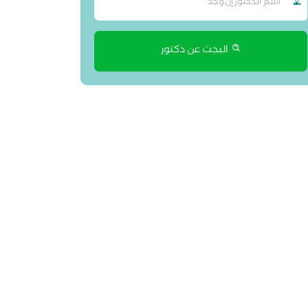
البحث عن دكتور