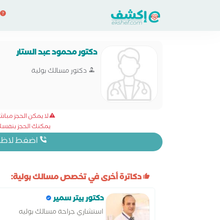
دكتور محمود عبد الستار
دكتور مسالك بولية
لا يمكن الحجز مبا
يمكنك الحجز بنفسك 
اضغط لاظهار
دكاترة أخرى في تخصص مسالك بولية:
دكتور بيتر سمير
استشاري جراحة مسالك بوليه