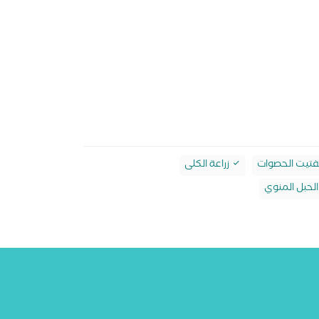
تيت الحصوات
زراعة الكلى
لحبل المنوي