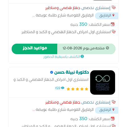
إستشاري تخصص
جهاز هضمي ومناظير
الزقازيق القومية شارع طلبة عويضة
...
الزقازيق
350
سعر الكشف:
جنيه
استشاري اول امراض الجهاز الهضمي و الكبد و المناظير
مواعيد الحجز
متاحة من يوم 2026-08-12
الكشف باسبقية الحضور
دكتورة نبيلة حسن
استشاري اول امراض الجهاز الهضمي و الكبد و
المناظير
159
إستشاري تخصص
جهاز هضمي ومناظير
الزقازيق القومية شارع طلبة عويضة
...
الزقازيق
350
سعر الكشف:
جنيه