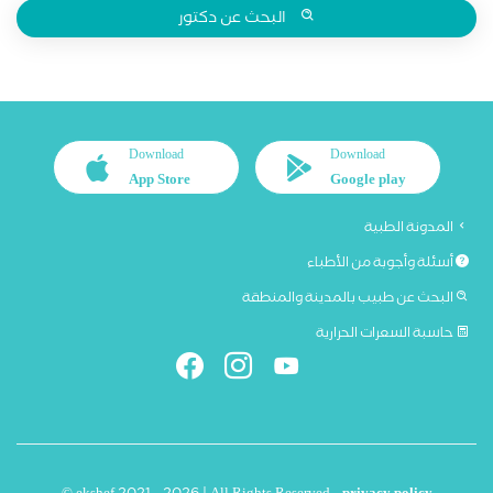
البحث عن دكتور
Download
Download
App Store
Google play
المدونة الطبية
أسئلة وأجوبة من الأطباء
البحث عن طبيب بالمدينة والمنطقة
حاسبة السعرات الحرارية