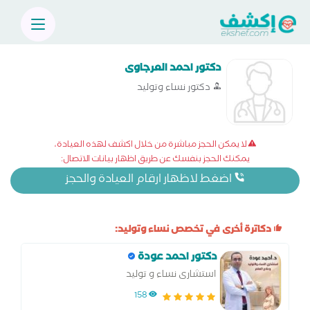
دكتور احمد العرجاوى
دكتور نساء وتوليد
لا يمكن الحجز مباشرة من خلال اكشف لهذه العيادة،
يمكنك الحجز بنفسك عن طريق اظهار بيانات الاتصال:
اضغط لاظهار ارقام العيادة والحجز
دكاترة أخرى في تخصص نساء وتوليد:
دكتور احمد عودة
استشارى نساء و توليد
158