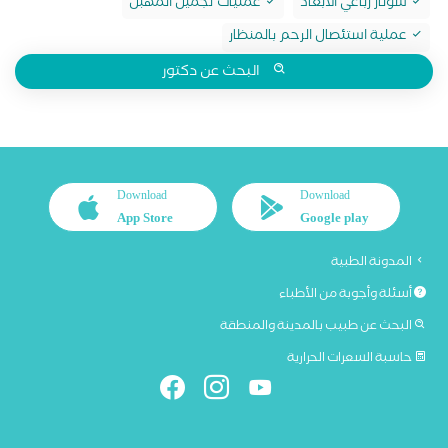
سونار رباعي الابعاد
عمليات تجميل المهبل
عملية استئصال الرحم بالمنظار
البحث عن دكتور
Download
Download
App Store
Google play
المدونة الطبية
أسئلة وأجوبة من الأطباء
البحث عن طبيب بالمدينة والمنطقة
حاسبة السعرات الحرارية