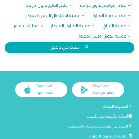
علاج البواسير بدون جراحة
علاج الفتق بدون جراحة
علاج حصوة المرارة
عملية استئصال الرحم بالمنظار
عملية الفتاق
عملية المرارة بالمنظار
عملية الناسور
عملية تحويل مسار المعدة
البحث عن دكتور
Download
Download
App Store
Google play
المدونة الطبية
أسئلة وأجوبة من الأطباء
البحث عن طبيب بالمدينة والمنطقة
حاسبة السعرات الحرارية