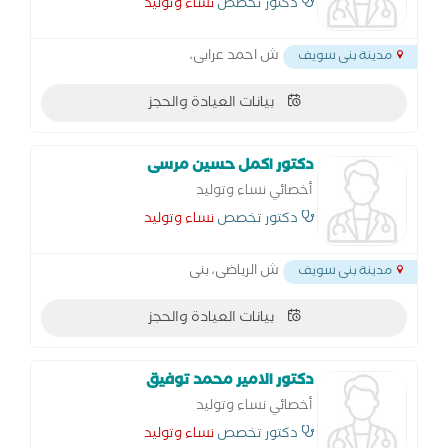
دكتور تخصص
نساء وتوليد
ش احمد عرابى،
مدينة بنى سويف
بيانات العيادة والحجز
دكتور اكمل حسين مرسى
أخصائي نساء وتوليد
دكتور تخصص
نساء وتوليد
ش الرياضى، بنى
مدينة بنى سويف
بيانات العيادة والحجز
دكتور الامير محمد توفيق
أخصائي نساء وتوليد
دكتور تخصص
نساء وتوليد