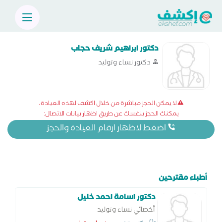
دكتور ابراهيم شريف حجاب
دكتور نساء وتوليد
لا يمكن الحجز مباشرة من خلال اكشف لهذه العيادة،
يمكنك الحجز بنفسك عن طريق اظهار بيانات الاتصال:
اضغط لاظهار ارقام العيادة والحجز
أطباء مقترحين
دكتور اسامة احمد خليل
أخصائي نساء وتوليد