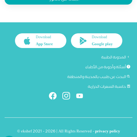
Download
Download
App Store
Google play
المدونة الطبية
أسئلة وأجوبة من الأطباء
البحث عن طبيب بالمدينة والمنطقة
حاسبة السعرات الحرارية
© ekshef 2021 - 2026 | All Rights Reserved -
privacy policy