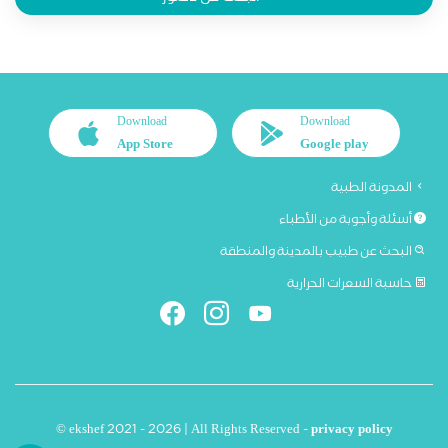
Download
Download
App Store
Google play
المدونة الطبية
أسئلة وأجوبة من الأطباء
البحث عن طبيب بالمدينة والمنطقة
حاسبة السعرات الحرارية
© ekshef 2021 - 2026 | All Rights Reserved -
privacy policy