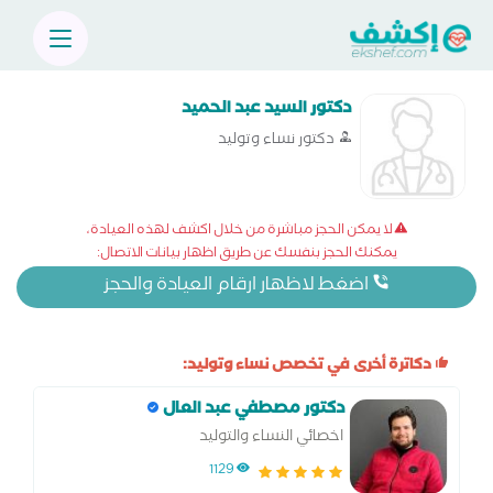
دكتور السيد عبد الحميد
دكتور نساء وتوليد
لا يمكن الحجز مباشرة من خلال اكشف لهذه العيادة،
يمكنك الحجز بنفسك عن طريق اظهار بيانات الاتصال:
اضغط لاظهار ارقام العيادة والحجز
دكاترة أخرى في تخصص نساء وتوليد:
دكتور مصطفي عبد العال
اخصائي النساء والتوليد
1129