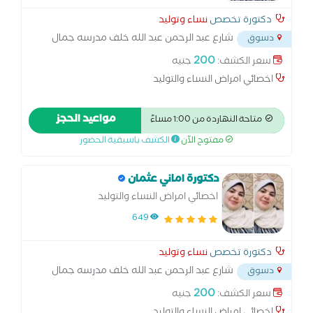
دكتورة تخصص
نساء وتوليد
شارع عبد الرحمن عبد الله خلف مدرسه جمال
دسوق
عبد الناصر المرور الجديد دسوق
...
200
سعر الكشف:
جنيه
اخصائي امراض النساء والتوليد
مواعيد الحجز
متاحة النهاردة من 1:00 مساءً
مفتوح الآن
الكشف باسبقية الحضور
دكتورة اماني عثمان
اخصائي امراض النساء والتوليد
649
دكتورة تخصص
نساء وتوليد
شارع عبد الرحمن عبد الله خلف مدرسه جمال
دسوق
عبد الناصر المرور الجديد دسوق
...
200
سعر الكشف:
جنيه