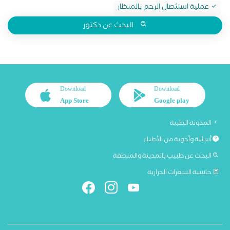
عملية استئصال الرحم بالمنظار
البحث عن دكتور
Download
Download
App Store
Google play
المدونة الطبية
أسئلة وأجوبة من الأطباء
البحث عن طبيب بالمدينة والمنطقة
حاسبة السعرات الحرارية