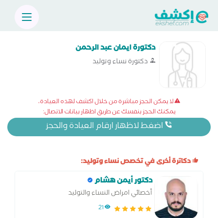
دكتورة ايمان عبد الرحمن
دكتورة نساء وتوليد
لا يمكن الحجز مباشرة من خلال اكشف لهذه العيادة،
يمكنك الحجز بنفسك عن طريق اظهار بيانات الاتصال:
اضغط لاظهار ارقام العيادة والحجز
دكاترة أخرى في تخصص نساء وتوليد:
دكتور أيمن هشام
أخصائي امراض النساء والتوليد
21