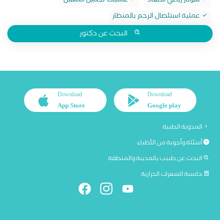
سونار رباعي الابعاد
عمليات تجميل المهبل
عملية استئصال الرحم بالمنظار
البحث عن دكتور
Download
Download
App Store
Google play
المدونة الطبية
أسئلة وأجوبة من الأطباء
البحث عن طبيب بالمدينة والمنطقة
حاسبة السعرات الحرارية