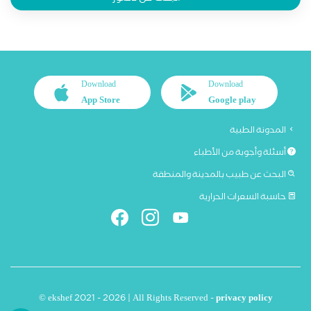
Download
Download
App Store
Google play
المدونة الطبية
أسئلة وأجوبة من الأطباء
البحث عن طبيب بالمدينة والمنطقة
حاسبة السعرات الحرارية
© ekshef 2021 - 2026 | All Rights Reserved -
privacy policy