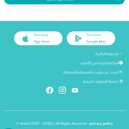
Download
Download
App Store
Google play
المدونة الطبية
أسئلة وأجوبة من الأطباء
البحث عن طبيب بالمدينة والمنطقة
حاسبة السعرات الحرارية
© ekshef 2021 - 2026 | All Rights Reserved -
privacy policy