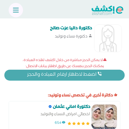
دكتورة داليا عزت صالح
دكتورة نساء وتوليد
لا يمكن الحجز مباشرة من خلال اكشف لهذه العيادة،
يمكنك الحجز بنفسك عن طريق اظهار بيانات الاتصال:
اضغط لاظهار ارقام العيادة والحجز
دكاترة أخرى في تخصص نساء وتوليد:
دكتورة اماني عثمان
اخصائي امراض النساء والتوليد
654