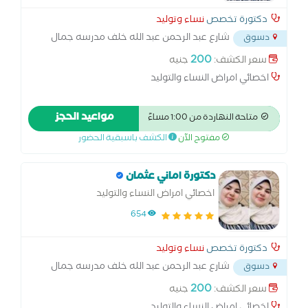
دكتورة تخصص
نساء وتوليد
شارع عبد الرحمن عبد الله خلف مدرسه جمال
دسوق
عبد الناصر المرور الجديد دسوق
...
200
سعر الكشف:
جنيه
اخصائي امراض النساء والتوليد
مواعيد الحجز
متاحة النهاردة من 1:00 مساءً
مفتوح الآن
الكشف باسبقية الحضور
دكتورة اماني عثمان
اخصائي امراض النساء والتوليد
654
دكتورة تخصص
نساء وتوليد
شارع عبد الرحمن عبد الله خلف مدرسه جمال
دسوق
عبد الناصر المرور الجديد دسوق
...
200
سعر الكشف:
جنيه