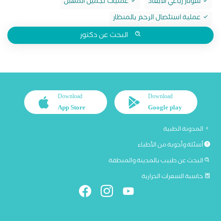
سونار رباعي الابعاد
عمليات تجميل المهبل
عملية استئصال الرحم بالمنظار
البحث عن دكتور
Download
Download
App Store
Google play
المدونة الطبية
أسئلة وأجوبة من الأطباء
البحث عن طبيب بالمدينة والمنطقة
حاسبة السعرات الحرارية