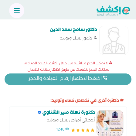
دكتور سامح سعد الدين
دكتور نساء وتوليد
لا يمكن الحجز مباشرة من خلال اكشف لهذه العيادة،
يمكنك الحجز بنفسك عن طريق اظهار بيانات الاتصال:
اضغط لاظهار ارقام العيادة والحجز
دكاترة أخرى في تخصص نساء وتوليد:
دكتورة نهلة منير الشناوي
أخصائي أمراض نساء وتوليد
1248