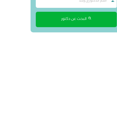
البحث عن دكتور