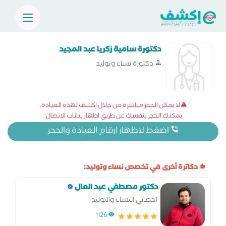
دكتورة سامية زكريا عبد المجيد
دكتورة نساء وتوليد
لا يمكن الحجز مباشرة من خلال اكشف لهذه العيادة،
يمكنك الحجز بنفسك عن طريق اظهار بيانات الاتصال:
اضغط لاظهار ارقام العيادة والحجز
دكاترة أخرى في تخصص نساء وتوليد:
دكتور مصطفي عبد العال
اخصائي النساء والتوليد
1126