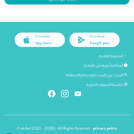
Download
Download
App Store
Google play
المدونة الطبية
أسئلة وأجوبة من الأطباء
البحث عن طبيب بالمدينة والمنطقة
حاسبة السعرات الحرارية
© ekshef 2021 - 2026 | All Rights Reserved -
privacy policy