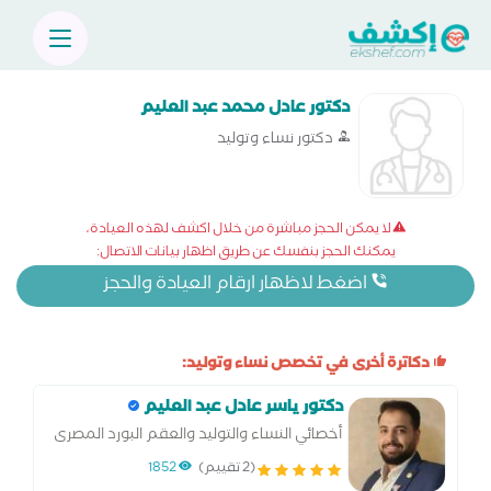
دكتور عادل محمد عبد العليم
دكتور نساء وتوليد
لا يمكن الحجز مباشرة من خلال اكشف لهذه العيادة،
يمكنك الحجز بنفسك عن طريق اظهار بيانات الاتصال:
اضغط لاظهار ارقام العيادة والحجز
دكاترة أخرى في تخصص نساء وتوليد:
دكتور ياسر عادل عبد العليم
أخصائي النساء والتوليد والعقم البورد المصرى
لطب النساء والتوليد
(2 تقييم)
1852