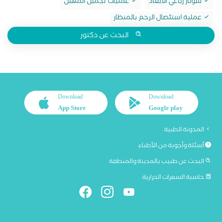
سونار رباعي الابعاد
عمليات تجميل المهبل
عملية استئصال الرحم بالمنظار
البحث عن دكتور
Download
Download
App Store
Google play
المدونة الطبية
أسئلة وأجوبة من الأطباء
البحث عن طبيب بالمدينة والمنطقة
حاسبة السعرات الحرارية