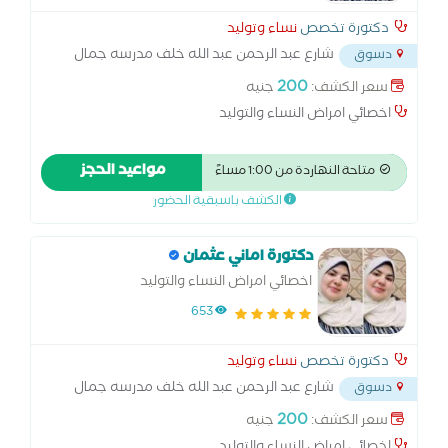
دكتورة تخصص
نساء وتوليد
شارع عبد الرحمن عبد الله خلف مدرسه جمال
دسوق
عبد الناصر المرور الجديد دسوق
...
200
سعر الكشف:
جنيه
اخصائي امراض النساء والتوليد
مواعيد الحجز
متاحة النهاردة من 1:00 مساءً
الكشف باسبقية الحضور
دكتورة اماني عثمان
اخصائي امراض النساء والتوليد
653
دكتورة تخصص
نساء وتوليد
شارع عبد الرحمن عبد الله خلف مدرسه جمال
دسوق
عبد الناصر المرور الجديد دسوق
...
200
سعر الكشف:
جنيه