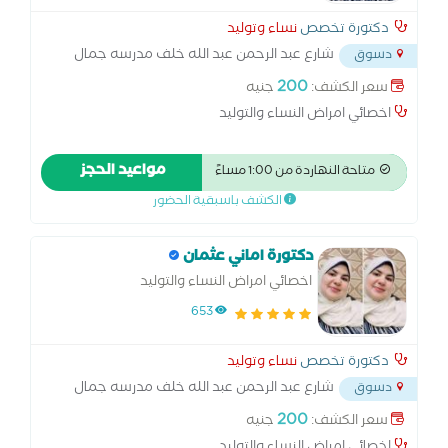
دكتورة تخصص
نساء وتوليد
شارع عبد الرحمن عبد الله خلف مدرسه جمال
دسوق
عبد الناصر المرور الجديد دسوق
...
200
سعر الكشف:
جنيه
اخصائي امراض النساء والتوليد
مواعيد الحجز
متاحة النهاردة من 1:00 مساءً
الكشف باسبقية الحضور
دكتورة اماني عثمان
اخصائي امراض النساء والتوليد
653
دكتورة تخصص
نساء وتوليد
شارع عبد الرحمن عبد الله خلف مدرسه جمال
دسوق
عبد الناصر المرور الجديد دسوق
...
200
سعر الكشف:
جنيه