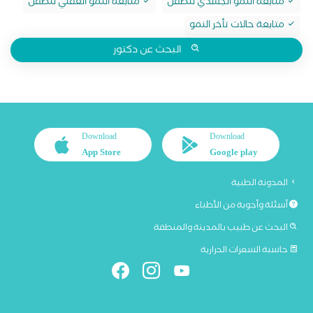
متابعة النمو الجسدي للطفل
متابعة النمو العقلي للطفل
متابعة حالات تأخر النمو
البحث عن دكتور
Download
Download
App Store
Google play
المدونة الطبية
أسئلة وأجوبة من الأطباء
البحث عن طبيب بالمدينة والمنطقة
حاسبة السعرات الحرارية