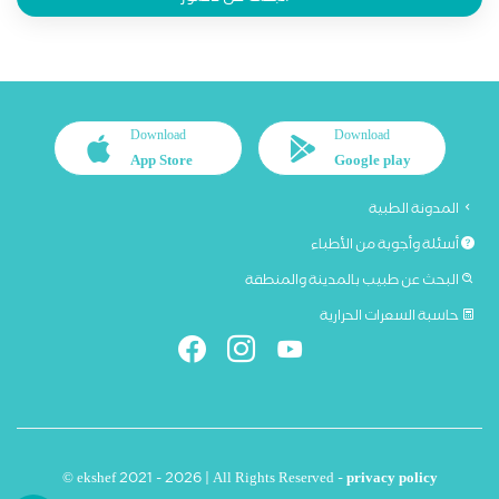
Download
Download
App Store
Google play
المدونة الطبية
أسئلة وأجوبة من الأطباء
البحث عن طبيب بالمدينة والمنطقة
حاسبة السعرات الحرارية
© ekshef 2021 - 2026 | All Rights Reserved -
privacy policy