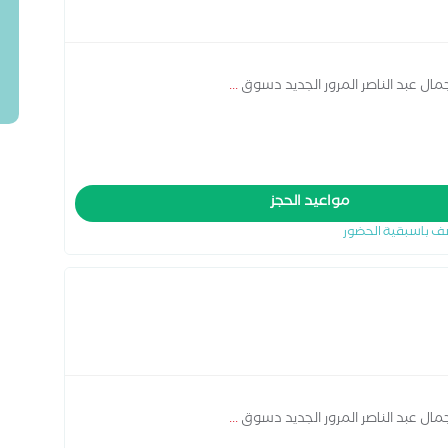
ال عبد الناصر المرور الجديد دسوق
...
مواعيد الحجز
ف باسبقية الحضور
ال عبد الناصر المرور الجديد دسوق
...