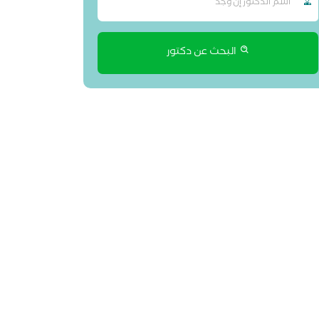
البحث عن دكتور