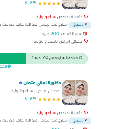
649
دكتورة تخصص
نساء وتوليد
شارع عبد الرحمن عبد الله خلف مدرسه جم
دسوق
200
سعر الكشف:
جنيه
اخصائي امراض النساء والتوليد
متاحة النهاردة من 1:00 مساءً
الكش
دكتورة اماني عثمان
اخصائي امراض النساء والتوليد
649
دكتورة تخصص
نساء وتوليد
شارع عبد الرحمن عبد الله خلف مدرسه جم
دسوق