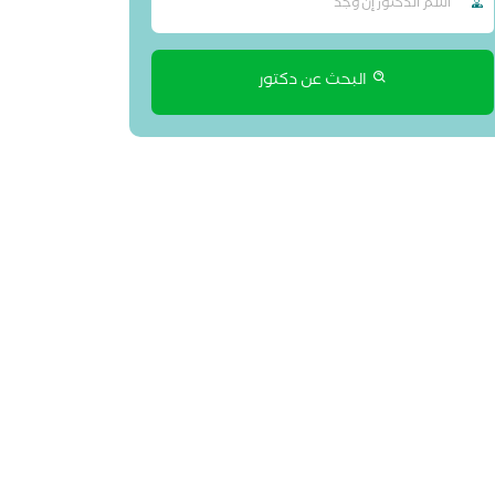
البحث عن دكتور