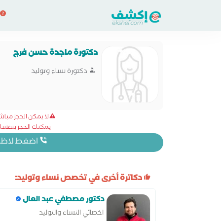
دكتورة ماجدة حسن فرج
دكتورة نساء وتوليد
لا يمكن الحجز مبا
يمكنك الحجز بنفسك 
اضغط لاظهار
دكاترة أخرى في تخصص نساء وتوليد:
دكتور مصطفي عبد العال
اخصائي النساء والتوليد