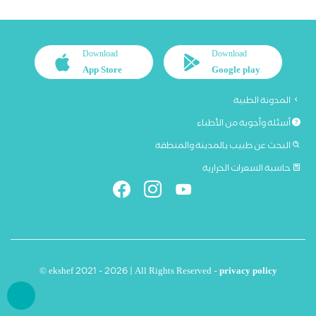
Download
Download
App Store
Google play
المدونة الطبية
أسئلة وأجوبة من الأطباء
البحث عن طبيب بالمدينة والمنطقة
حاسبة السعرات الحرارية
© ekshef 2021 - 2026 | All Rights Reserved -
privacy policy