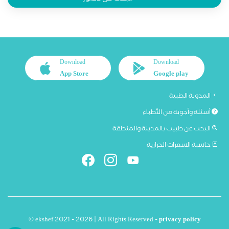
Download
Download
App Store
Google play
المدونة الطبية
أسئلة وأجوبة من الأطباء
البحث عن طبيب بالمدينة والمنطقة
حاسبة السعرات الحرارية
© ekshef 2021 - 2026 | All Rights Reserved -
privacy policy